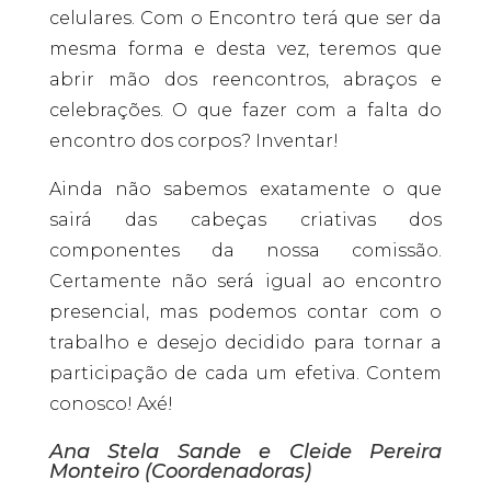
celulares. Com o Encontro terá que ser da
mesma forma e desta vez, teremos que
abrir mão dos reencontros, abraços e
celebrações. O que fazer com a falta do
encontro dos corpos? Inventar!
Ainda não sabemos exatamente o que
sairá das cabeças criativas dos
componentes da nossa comissão.
Certamente não será igual ao encontro
presencial, mas podemos contar com o
trabalho e desejo decidido para tornar a
participação de cada um efetiva. Contem
conosco! Axé!
Ana Stela Sande e Cleide Pereira
Monteiro (Coordenadoras)