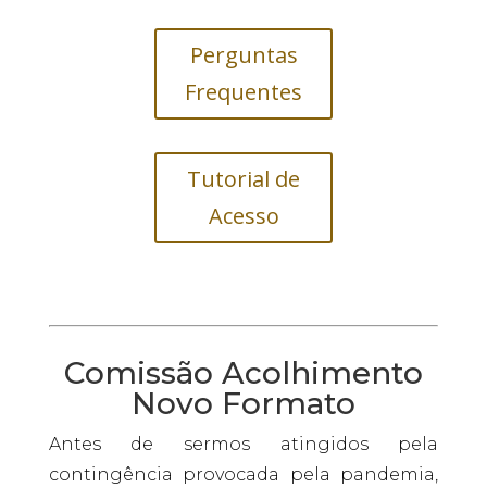
Perguntas
Frequentes
Tutorial de
Acesso
Comissão Acolhimento
Novo Formato
Antes de sermos atingidos pela
contingência provocada pela pandemia,