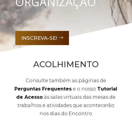
ORGANIZAÇÃO
INSCREVA-SE!
ACOLHIMENTO
Consulte também as páginas de
Perguntas Frequentes
e o nosso
Tutorial
de Acesso
às salas virtuais das mesas de
trabalhos e atividades que acontecerão
nos dias do Encontro