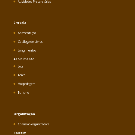
Atividades Preparatórias
Livraria
Apresentação
Catálogo de Livros
Lançamentos
Acolhimento
Local
Aéreo
Hospedagem
Turismo
Organização
Comissão organizadora
Boletim