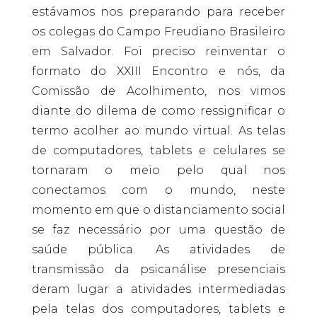
estávamos nos preparando para receber
os colegas do Campo Freudiano Brasileiro
em Salvador. Foi preciso reinventar o
formato do XXIII Encontro e nós, da
Comissão de Acolhimento, nos vimos
diante do dilema de como ressignificar o
termo acolher ao mundo virtual. As telas
de computadores, tablets e celulares se
tornaram o meio pelo qual nos
conectamos com o mundo, neste
momento em que o distanciamento social
se faz necessário por uma questão de
saúde pública. As atividades de
transmissão da psicanálise presenciais
deram lugar a atividades intermediadas
pela telas dos computadores, tablets e