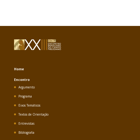
Home
Encontro
Argumento
Programa
Eixos Temáticos
Textos de Orientação
Entrevistas
Bibliografia