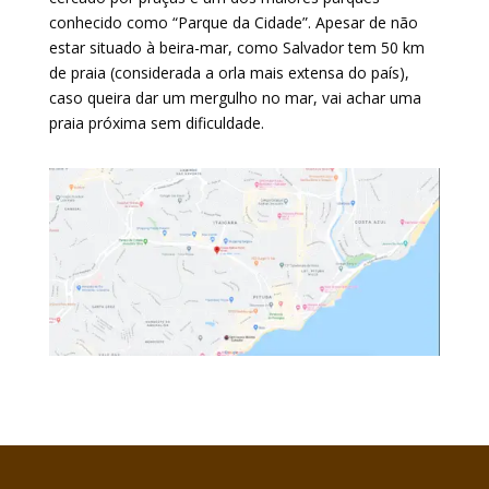
conhecido como “Parque da Cidade”. Apesar de não
estar situado à beira-mar, como Salvador tem 50 km
de praia (considerada a orla mais extensa do país),
caso queira dar um mergulho no mar, vai achar uma
praia próxima sem dificuldade.