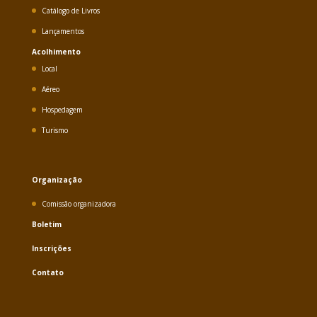
Catálogo de Livros
Lançamentos
Acolhimento
Local
Aéreo
Hospedagem
Turismo
Organização
Comissão organizadora
Boletim
Inscrições
Contato