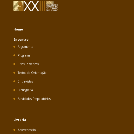
Home
Encontro
Argumento
Programa
Eixos Temáticos
Textos de Orientação
Entrevistas
Bibliografia
Atividades Preparatórias
Livraria
Apresentação