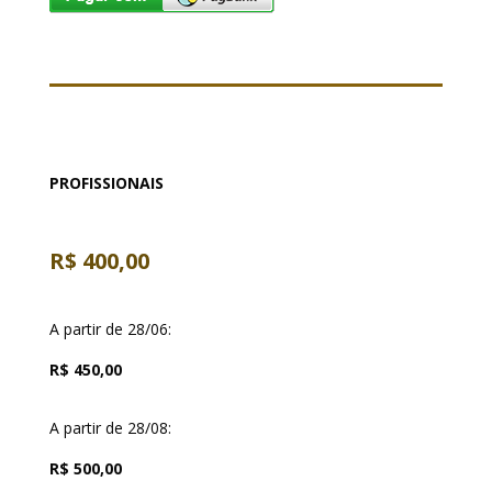
PROFISSIONAIS
R$ 400,00
A partir de 28/06:
R$ 450,00
A partir de 28/08:
R$ 500,00