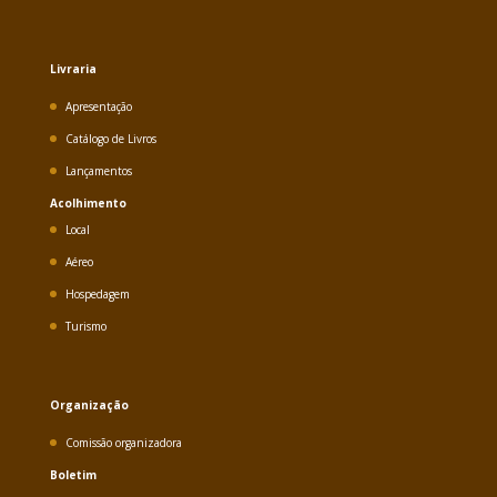
Livraria
Apresentação
Catálogo de Livros
Lançamentos
Acolhimento
Local
Aéreo
Hospedagem
Turismo
Organização
Comissão organizadora
Boletim