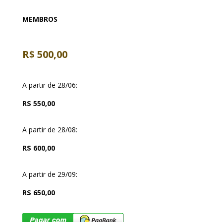
MEMBROS
R$ 500,00
A partir de 28/06:
R$ 550,00
A partir de 28/08:
R$ 600,00
A partir de 29/09:
R$ 650,00