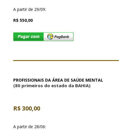
A partir de 29/09:
R$ 550,00
PROFISSIONAIS DA ÁREA DE SAÚDE MENTAL
(80 primeiros do estado da BAHIA)
R$ 300,00
A partir de 28/06: