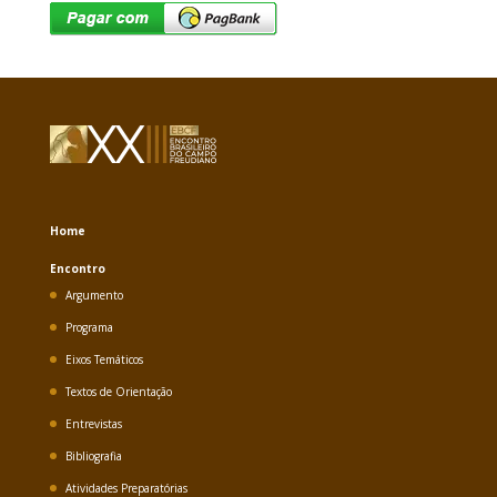
Home
Encontro
Argumento
Programa
Eixos Temáticos
Textos de Orientação
Entrevistas
Bibliografia
Atividades Preparatórias