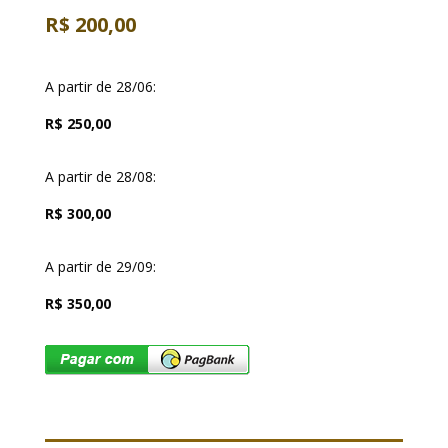
R$ 200,00
A partir de 28/06:
R$ 250,00
A partir de 28/08:
R$ 300,00
A partir de 29/09:
R$ 350,00