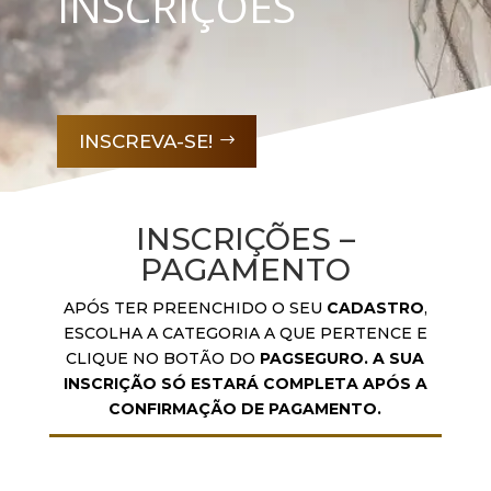
INSCRIÇÕES
INSCREVA-SE!
INSCRIÇÕES –
PAGAMENTO
APÓS TER PREENCHIDO O SEU
CADASTRO
,
ESCOLHA A CATEGORIA A QUE PERTENCE E
CLIQUE NO BOTÃO DO
PAGSEGURO. A SUA
INSCRIÇÃO SÓ ESTARÁ COMPLETA APÓS A
CONFIRMAÇÃO DE PAGAMENTO.