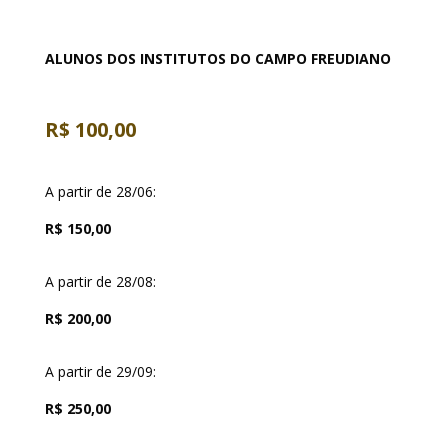
ALUNOS DOS INSTITUTOS DO CAMPO FREUDIANO
R$ 100,00
A partir de 28/06:
R$ 150,00
A partir de 28/08:
R$ 200,00
A partir de 29/09:
R$ 250,00