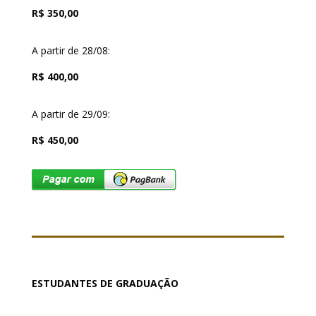
R$ 350,00
A partir de 28/08:
R$ 400,00
A partir de 29/09:
R$ 450,00
ESTUDANTES DE GRADUAÇÃO