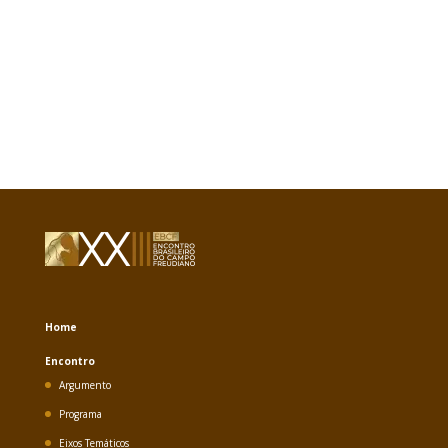
Home
Encontro
Argumento
Programa
Eixos Temáticos