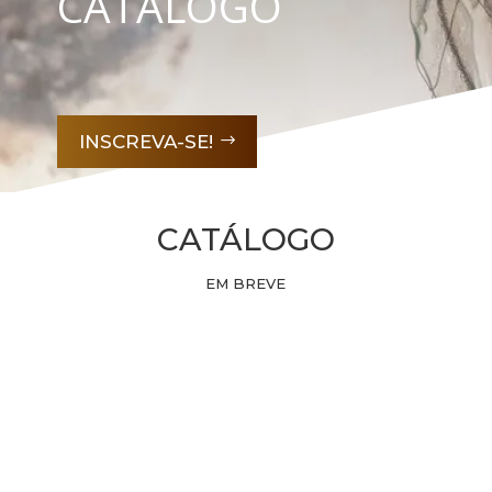
CATÁLOGO
INSCREVA-SE!
CATÁLOGO
EM BREVE