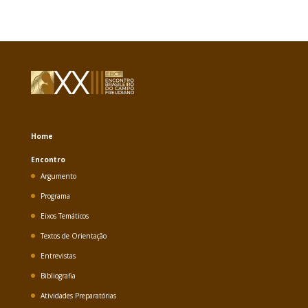
Home
Encontro
Argumento
Programa
Eixos Temáticos
Textos de Orientação
Entrevistas
Bibliografia
Atividades Preparatórias