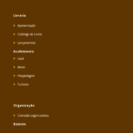
Livraria
Apresentação
Catálogo de Livros
Lançamentos
Acolhimento
Local
Aéreo
Hospedagem
Turismo
Organização
Comissão organizadora
Boletim