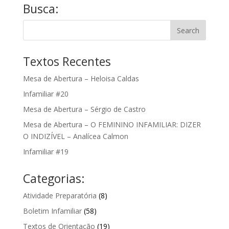
Busca:
Textos Recentes
Mesa de Abertura – Heloisa Caldas
Infamiliar #20
Mesa de Abertura – Sérgio de Castro
Mesa de Abertura – O FEMININO INFAMILIAR: DIZER
O INDIZÍVEL – Analícea Calmon
Infamiliar #19
Categorias:
Atividade Preparatória
(8)
Boletim Infamiliar
(58)
Textos de Orientação
(19)