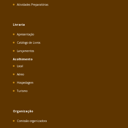
Atividades Preparatórias
Livraria
Apresentação
Catálogo de Livros
Lançamentos
Acolhimento
Local
Aéreo
Hospedagem
Turismo
Organização
Comissão organizadora