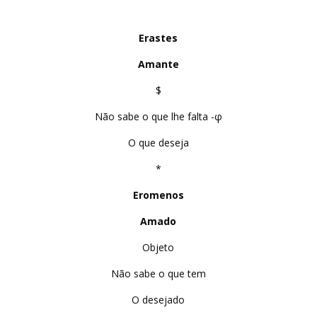
Erastes
Amante
$
Não sabe o que lhe falta -φ
O que deseja
*
Eromenos
Amado
Objeto
Não sabe o que tem
O desejado