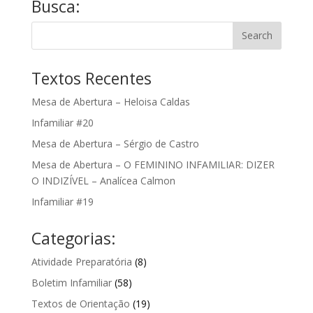
Busca:
Textos Recentes
Mesa de Abertura – Heloisa Caldas
Infamiliar #20
Mesa de Abertura – Sérgio de Castro
Mesa de Abertura – O FEMININO INFAMILIAR: DIZER
O INDIZÍVEL – Analícea Calmon
Infamiliar #19
Categorias:
Atividade Preparatória
(8)
Boletim Infamiliar
(58)
Textos de Orientação
(19)