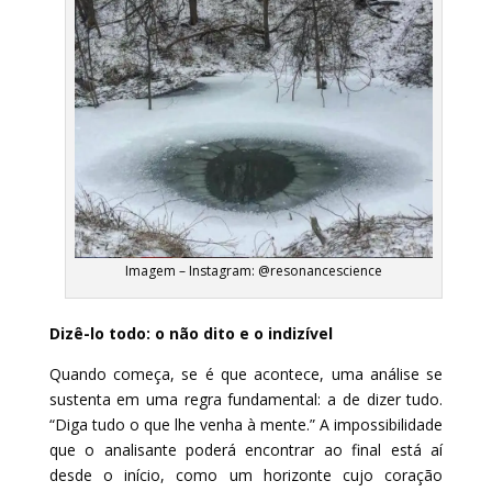
Imagem – Instagram: @resonancescience
Dizê-lo todo: o não dito e o indizível
Quando começa, se é que acontece, uma análise se
sustenta em uma regra fundamental: a de dizer tudo.
“Diga tudo o que lhe venha à mente.” A impossibilidade
que o analisante poderá encontrar ao final está aí
desde o início, como um horizonte cujo coração