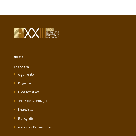
Home
Encontro
Argumento
Programa
Eixos Temáticos
Textos de Orientação
Entrevistas
Bibliografia
Atividades Preparatórias