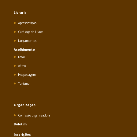
Livraria
Apresentação
Catálogo de Livros
Lançamentos
Acolhimento
Local
Aéreo
Hospedagem
Turismo
Organização
Comissão organizadora
Boletim
Inscrições