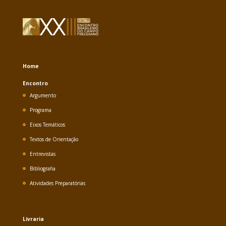
Home
Encontro
Argumento
Programa
Eixos Temáticos
Textos de Orientação
Entrevistas
Bibliografia
Atividades Preparatórias
Livraria