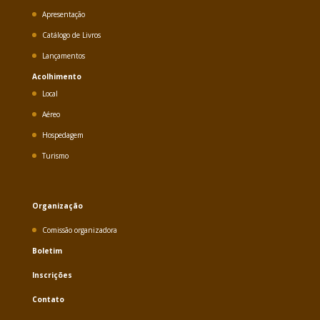
Apresentação
Catálogo de Livros
Lançamentos
Acolhimento
Local
Aéreo
Hospedagem
Turismo
Organização
Comissão organizadora
Boletim
Inscrições
Contato